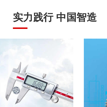
实力践行 中国智造