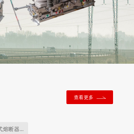
查看更多
跌落式熔断器系列