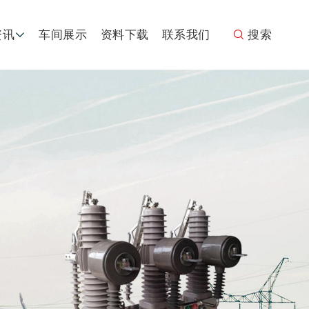
资讯
车间展示
资料下载
联系我们
搜索