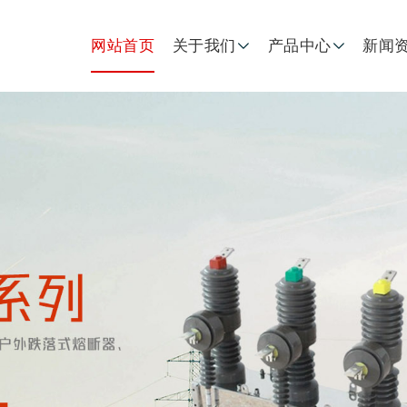
网站首页
关于我们
产品中心
新闻