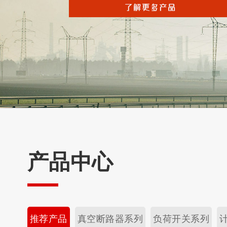
产品中心
推荐产品
真空断路器系列
负荷开关系列