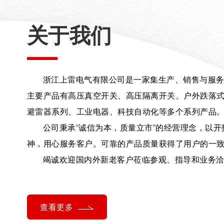
关于我们
浙江上雷电气有限公司是一家集生产、销售与服
主要产品有高压真空开关、高压隔离开关、户外跌落
避雷器系列、工业电器、科技自动化等多个系列产品
公司秉承“诚信为本，质量立市”的经营理念，以
神，用心服务客户。可靠的产品质量获得了用户的一
竭诚欢迎国内外新老客户莅临参观、指导和业务
查看更多