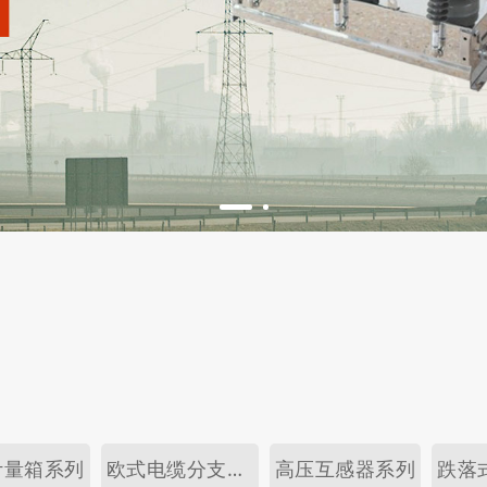
计量箱系列
欧式电缆分支箱系列
高压互感器系列