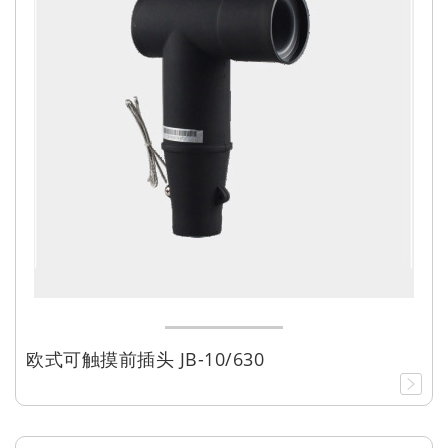
欧式可触摸前插头 JB-10/630