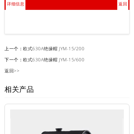
详细信息
返回
上一个：
欧式630A绝缘帽 JYM-15/200
下一个：
欧式630A绝缘帽 JYM-15/600
返回>>
相关产品