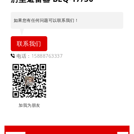
如果您有任何问题可以联系我们！
联系我们
电话：15888763337
加我为朋友