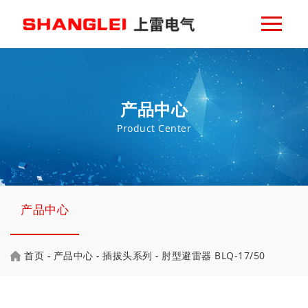
产品中心
Product Center
产品中心
首页
-
产品中心
-
插拔头系列
-
肘型避雷器 BLQ-17/50